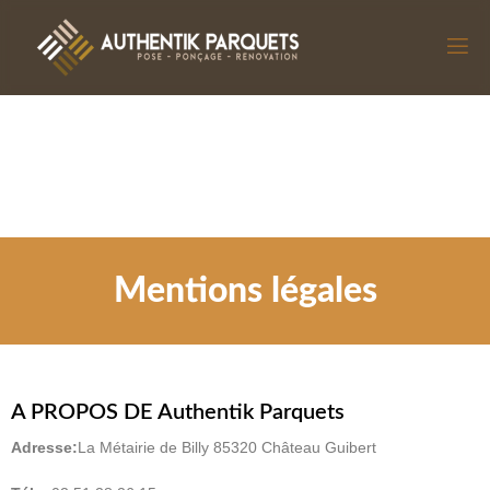
Mentions légales
A PROPOS DE Authentik Parquets
Adresse:
La Métairie de Billy 85320 Château Guibert