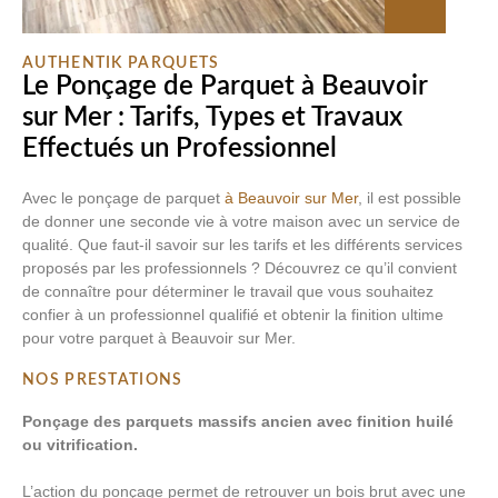
AUTHENTIK PARQUETS
Le Ponçage de Parquet à Beauvoir
sur Mer : Tarifs, Types et Travaux
Effectués un Professionnel
Avec le ponçage de parquet
à Beauvoir sur Mer
, il est possible
de donner une seconde vie à votre maison avec un service de
qualité. Que faut-il savoir sur les tarifs et les différents services
proposés par les professionnels ? Découvrez ce qu’il convient
de connaître pour déterminer le travail que vous souhaitez
confier à un professionnel qualifié et obtenir la finition ultime
pour votre parquet à Beauvoir sur Mer.
NOS PRESTATIONS
Ponçage des parquets massifs ancien avec finition huilé
ou vitrification.
L’action du ponçage permet de retrouver un bois brut avec une