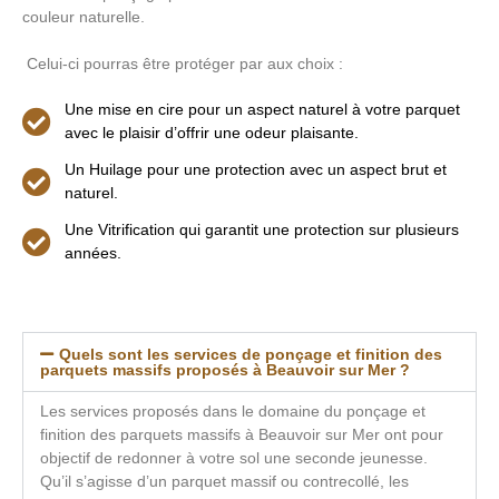
couleur naturelle.
Celui-ci pourras être protéger par aux choix :
Une mise en cire pour un aspect naturel à votre parquet
avec le plaisir d’offrir une odeur plaisante.
Un Huilage pour une protection avec un aspect brut et
naturel.
Une Vitrification qui garantit une protection sur plusieurs
années.
Quels sont les services de ponçage et finition des
parquets massifs proposés à Beauvoir sur Mer ?
Les services proposés dans le domaine du ponçage et
finition des parquets massifs à Beauvoir sur Mer ont pour
objectif de redonner à votre sol une seconde jeunesse.
Qu’il s’agisse d’un parquet massif ou contrecollé, les