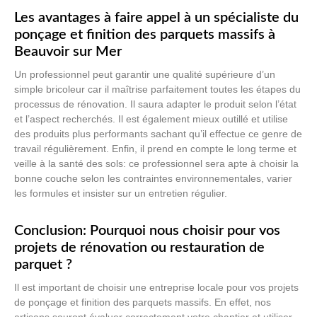
Les avantages à faire appel à un spécialiste du
ponçage et finition des parquets massifs à
Beauvoir sur Mer
Un professionnel peut garantir une qualité supérieure d’un
simple bricoleur car il maîtrise parfaitement toutes les étapes du
processus de rénovation. Il saura adapter le produit selon l’état
et l’aspect recherchés. Il est également mieux outillé et utilise
des produits plus performants sachant qu’il effectue ce genre de
travail régulièrement. Enfin, il prend en compte le long terme et
veille à la santé des sols: ce professionnel sera apte à choisir la
bonne couche selon les contraintes environnementales, varier
les formules et insister sur un entretien régulier.
Conclusion: Pourquoi nous choisir pour vos
projets de rénovation ou restauration de
parquet ?
Il est important de choisir une entreprise locale pour vos projets
de ponçage et finition des parquets massifs. En effet, nos
artisans sauront évaluer correctement votre chantier et utiliser