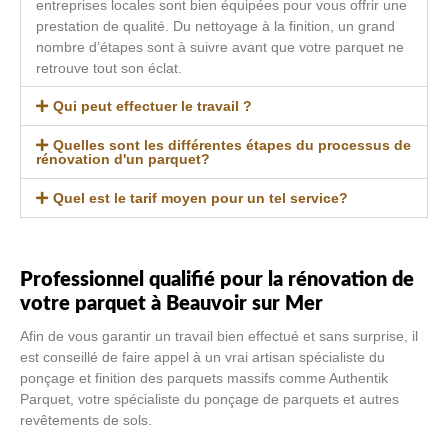
entreprises locales sont bien équipées pour vous offrir une
prestation de qualité. Du nettoyage à la finition, un grand
nombre d’étapes sont à suivre avant que votre parquet ne
retrouve tout son éclat.
Qui peut effectuer le travail ?
Quelles sont les différentes étapes du processus de
rénovation d'un parquet?
Quel est le tarif moyen pour un tel service?
Professionnel qualifié pour la rénovation de
votre parquet à Beauvoir sur Mer
Afin de vous garantir un travail bien effectué et sans surprise, il
est conseillé de faire appel à un vrai artisan spécialiste du
ponçage et finition des parquets massifs comme Authentik
Parquet, votre spécialiste du ponçage de parquets et autres
revêtements de sols.