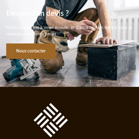
Besoin d'un devis ?
Notre équipe est à votre écoute, et mettra tout en œuvre pour la
réalisation de votre projet
Nous contacter