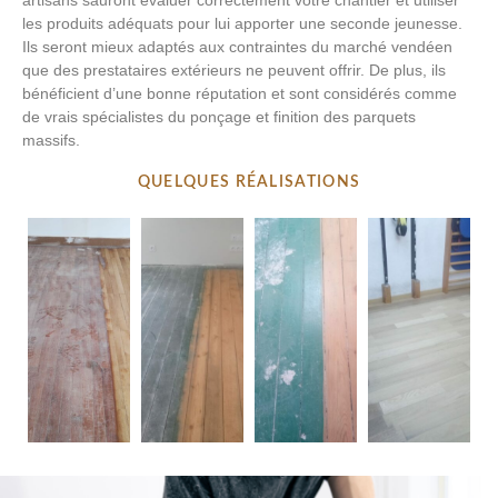
les produits adéquats pour lui apporter une seconde jeunesse.
Ils seront mieux adaptés aux contraintes du marché vendéen
que des prestataires extérieurs ne peuvent offrir. De plus, ils
bénéficient d’une bonne réputation et sont considérés comme
de vrais spécialistes du ponçage et finition des parquets
massifs.
QUELQUES RÉALISATIONS