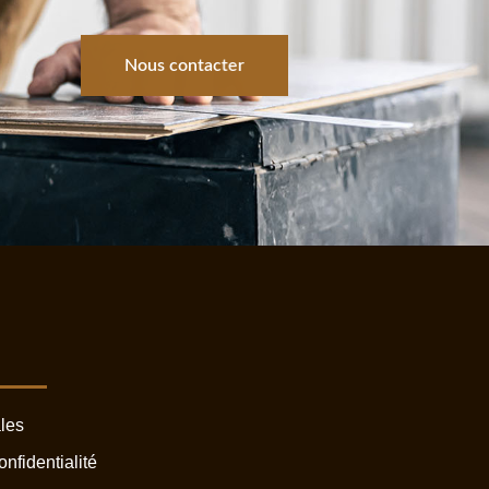
Nous contacter
s
les
onfidentialité