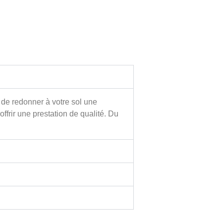
 de redonner à votre sol une
ffrir une prestation de qualité. Du