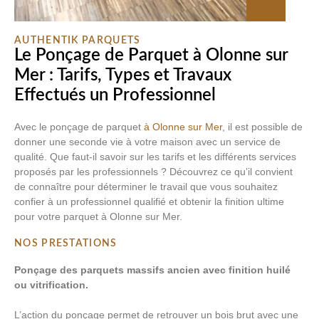
AUTHENTIK PARQUETS
Le Ponçage de Parquet à Olonne sur
Mer : Tarifs, Types et Travaux
Effectués un Professionnel
Avec le ponçage de parquet
à Olonne sur Mer
, il est possible de
donner une seconde vie à votre maison avec un service de
qualité. Que faut-il savoir sur les tarifs et les différents services
proposés par les professionnels ? Découvrez ce qu’il convient
de connaître pour déterminer le travail que vous souhaitez
confier à un professionnel qualifié et obtenir la finition ultime
pour votre parquet à Olonne sur Mer.
NOS PRESTATIONS
Ponçage des parquets massifs ancien avec finition huilé
ou vitrification.
L’action du ponçage permet de retrouver un bois brut avec une