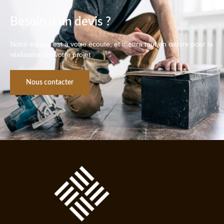
Besoin d'un devis ?
Notre équipe est à votre écoute, et mettra tout en œuvre pour la
réalisation de votre projet
Nous contacter