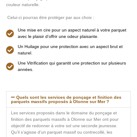
couleur naturelle.
Celui-ci pourras être protéger par aux choix :
Une mise en cire pour un aspect naturel à votre parquet
avec le plaisir d’offrir une odeur plaisante.
Un Huilage pour une protection avec un aspect brut et
naturel.
Une Vitrification qui garantit une protection sur plusieurs
années.
Quels sont les services de ponçage et finition des
parquets massifs proposés à Olonne sur Mer ?
Les services proposés dans le domaine du ponçage et
finition des parquets massifs à Olonne sur Mer ont pour
objectif de redonner à votre sol une seconde jeunesse.
Qu’il s’agisse d’un parquet massif ou contrecollé, les