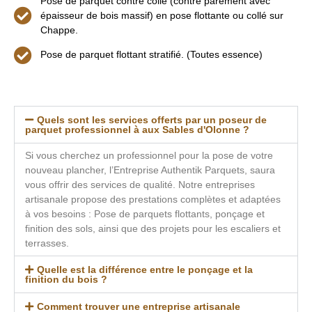
Pose de parquet contre collé (contre parement avec
épaisseur de bois massif) en pose flottante ou collé sur
Chappe.
Pose de parquet flottant stratifié. (Toutes essence)
Quels sont les services offerts par un poseur de
parquet professionnel à aux Sables d'Olonne ?
Si vous cherchez un professionnel pour la pose de votre
nouveau plancher, l’Entreprise Authentik Parquets, saura
vous offrir des services de qualité. Notre entreprises
artisanale propose des prestations complètes et adaptées
à vos besoins : Pose de parquets flottants, ponçage et
finition des sols, ainsi que des projets pour les escaliers et
terrasses.
Quelle est la différence entre le ponçage et la
finition du bois ?
Comment trouver une entreprise artisanale