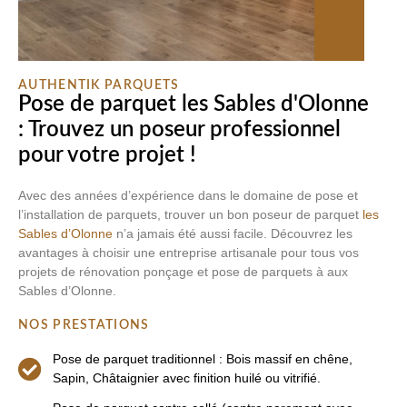
AUTHENTIK PARQUETS
Pose de parquet les Sables d'Olonne
: Trouvez un poseur professionnel
pour votre projet !
Avec des années d’expérience dans le domaine de pose et
l’installation de parquets, trouver un bon poseur de parquet
les
Sables d’Olonne
n’a jamais été aussi facile. Découvrez les
avantages à choisir une entreprise artisanale pour tous vos
projets de rénovation ponçage et pose de parquets à aux
Sables d’Olonne.
NOS PRESTATIONS
Pose de parquet traditionnel : Bois massif en chêne,
Sapin, Châtaignier avec finition huilé ou vitrifié.