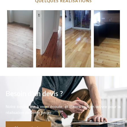
QUELQUES RÉALISATIONS
Besoin d'un devis ?
Notre équipe est à votre écoute, et mettra tout en œuvre pour la
réalisation de votre projet