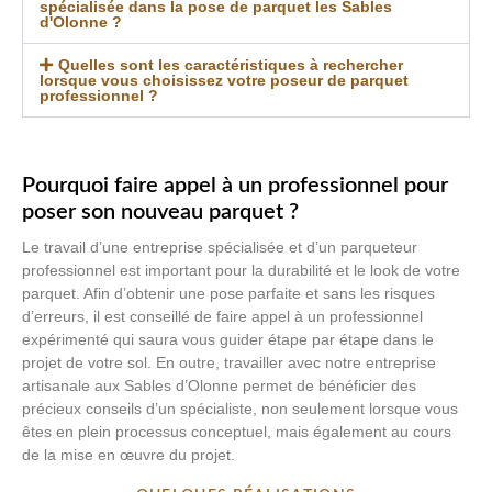
spécialisée dans la pose de parquet les Sables
d'Olonne ?
Quelles sont les caractéristiques à rechercher
lorsque vous choisissez votre poseur de parquet
professionnel ?
Pourquoi faire appel à un professionnel pour
poser son nouveau parquet ?
Le travail d’une entreprise spécialisée et d’un parqueteur
professionnel est important pour la durabilité et le look de votre
parquet. Afin d’obtenir une pose parfaite et sans les risques
d’erreurs, il est conseillé de faire appel à un professionnel
expérimenté qui saura vous guider étape par étape dans le
projet de votre sol. En outre, travailler avec notre entreprise
artisanale aux Sables d’Olonne permet de bénéficier des
précieux conseils d’un spécialiste, non seulement lorsque vous
êtes en plein processus conceptuel, mais également au cours
de la mise en œuvre du projet.