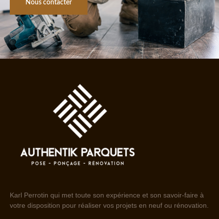
Nous contacter
Karl Perrotin qui met toute son expérience et son savoir-faire à
votre disposition pour réaliser vos projets en neuf ou rénovation.