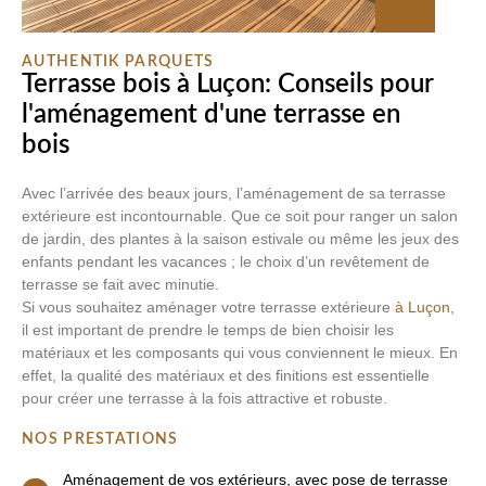
AUTHENTIK PARQUETS
Terrasse bois à Luçon: Conseils pour
l'aménagement d'une terrasse en
bois
Avec l’arrivée des beaux jours, l’aménagement de sa terrasse
extérieure est incontournable. Que ce soit pour ranger un salon
de jardin, des plantes à la saison estivale ou même les jeux des
enfants pendant les vacances ; le choix d’un revêtement de
terrasse se fait avec minutie.
Si vous souhaitez aménager votre terrasse extérieure
à Luçon
,
il est important de prendre le temps de bien choisir les
matériaux et les composants qui vous conviennent le mieux. En
effet, la qualité des matériaux et des finitions est essentielle
pour créer une terrasse à la fois attractive et robuste.
NOS PRESTATIONS
Aménagement de vos extérieurs, avec pose de terrasse