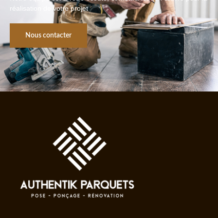
réalisation de votre projet
Nous contacter