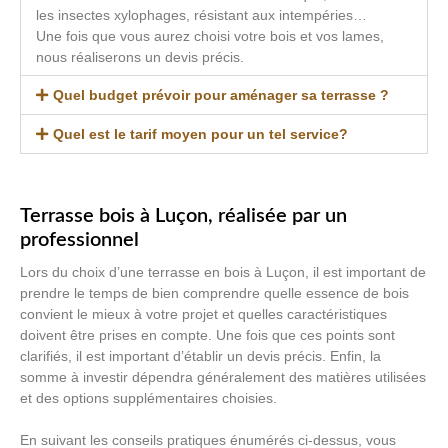
les insectes xylophages, résistant aux intempéries…
Une fois que vous aurez choisi votre bois et vos lames,
nous réaliserons un devis précis.
Quel budget prévoir pour aménager sa terrasse ?
Quel est le tarif moyen pour un tel service?
Terrasse bois à Luçon, réalisée par un
professionnel
Lors du choix d’une terrasse en bois à Luçon, il est important de
prendre le temps de bien comprendre quelle essence de bois
convient le mieux à votre projet et quelles caractéristiques
doivent être prises en compte. Une fois que ces points sont
clarifiés, il est important d’établir un devis précis. Enfin, la
somme à investir dépendra généralement des matières utilisées
et des options supplémentaires choisies.
En suivant les conseils pratiques énumérés ci-dessus, vous