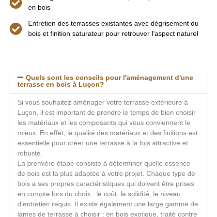
en bois
Entretien des terrasses existantes avec dégrisement du
bois et finition saturateur pour retrouver l’aspect naturel
Quels sont les conseils pour l'aménagement d'une
terrasse en bois à Luçon?
Si vous souhaitez aménager votre terrasse extérieure à
Luçon, il est important de prendre le temps de bien choisir
les matériaux et les composants qui vous conviennent le
mieux. En effet, la qualité des matériaux et des finitions est
essentielle pour créer une terrasse à la fois attractive et
robuste.
La première étape consiste à déterminer quelle essence
de bois est la plus adaptée à votre projet. Chaque type de
bois a ses propres caractéristiques qui doivent être prises
en compte lors du choix : le coût, la solidité, le niveau
d’entretien requis. Il existe également une large gamme de
lames de terrasse à choisir : en bois exotique, traité contre