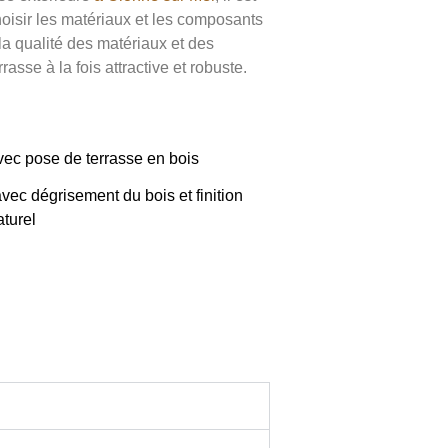
oisir les matériaux et les composants
la qualité des matériaux et des
rasse à la fois attractive et robuste.
ec pose de terrasse en bois
avec dégrisement du bois et finition
aturel