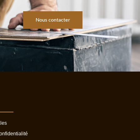
Nous contacter
s
les
onfidentialité