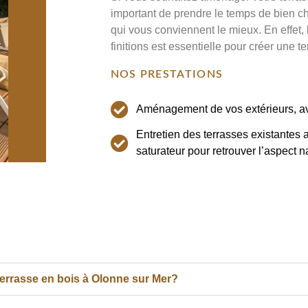
important de prendre le temps de bien ch
qui vous conviennent le mieux. En effet, 
finitions est essentielle pour créer une ter
NOS PRESTATIONS
Aménagement de vos extérieurs, av
Entretien des terrasses existantes 
saturateur pour retrouver l’aspect n
errasse en bois à Olonne sur Mer?