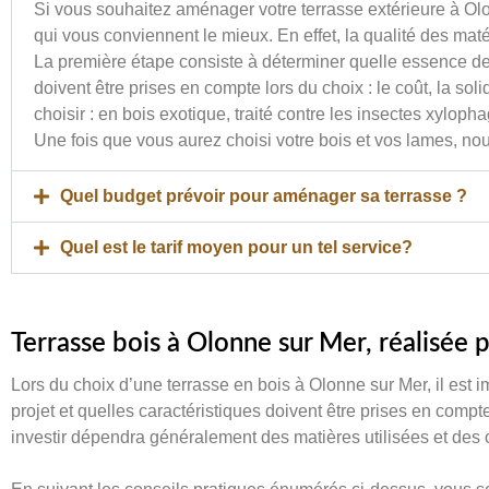
Si vous souhaitez aménager votre terrasse extérieure à Olo
qui vous conviennent le mieux. En effet, la qualité des matéri
La première étape consiste à déterminer quelle essence de 
doivent être prises en compte lors du choix : le coût, la so
choisir : en bois exotique, traité contre les insectes xylop
Une fois que vous aurez choisi votre bois et vos lames, nou
Quel budget prévoir pour aménager sa terrasse ?
Quel est le tarif moyen pour un tel service?
Terrasse bois à Olonne sur Mer, réalisée 
Lors du choix d’une terrasse en bois à Olonne sur Mer, il est
projet et quelles caractéristiques doivent être prises en compte
investir dépendra généralement des matières utilisées et des