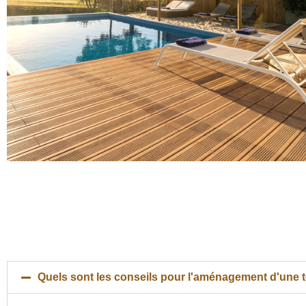
Quels sont les conseils pour l'aménagement d'une t