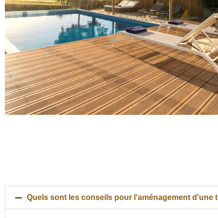
Quels sont les conseils pour l'aménagement d'une t