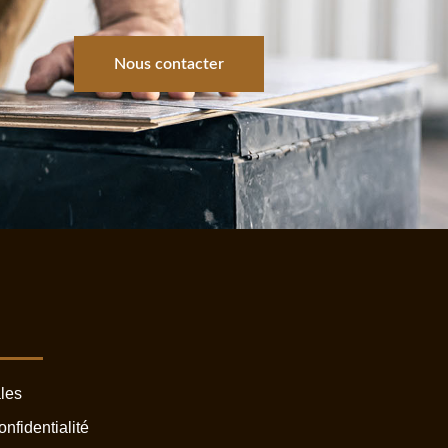
Nous contacter
s
les
onfidentialité