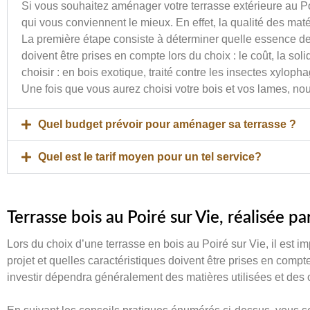
Si vous souhaitez aménager votre terrasse extérieure au Poi
qui vous conviennent le mieux. En effet, la qualité des matéri
La première étape consiste à déterminer quelle essence de 
doivent être prises en compte lors du choix : le coût, la so
choisir : en bois exotique, traité contre les insectes xylop
Une fois que vous aurez choisi votre bois et vos lames, nou
Quel budget prévoir pour aménager sa terrasse ?
Quel est le tarif moyen pour un tel service?
Terrasse bois au Poiré sur Vie, réalisée p
Lors du choix d’une terrasse en bois au Poiré sur Vie, il est
projet et quelles caractéristiques doivent être prises en compte
investir dépendra généralement des matières utilisées et des