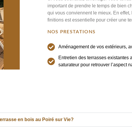
important de prendre le temps de bien ch
qui vous conviennent le mieux. En effet, 
finitions est essentielle pour créer une ter
NOS PRESTATIONS
Aménagement de vos extérieurs, av
Entretien des terrasses existantes 
saturateur pour retrouver l’aspect n
errasse en bois au Poiré sur Vie?