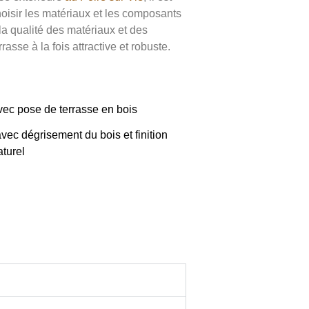
oisir les matériaux et les composants
la qualité des matériaux et des
rasse à la fois attractive et robuste.
ec pose de terrasse en bois
avec dégrisement du bois et finition
aturel