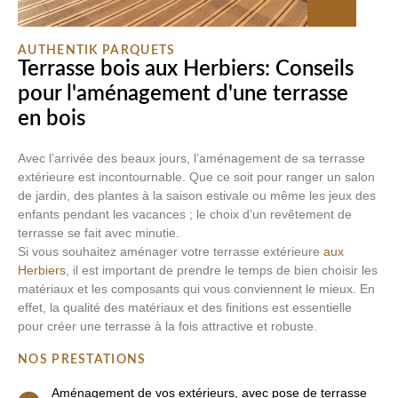
AUTHENTIK PARQUETS
Terrasse bois aux Herbiers: Conseils
pour l'aménagement d'une terrasse
en bois
Avec l’arrivée des beaux jours, l’aménagement de sa terrasse
extérieure est incontournable. Que ce soit pour ranger un salon
de jardin, des plantes à la saison estivale ou même les jeux des
enfants pendant les vacances ; le choix d’un revêtement de
terrasse se fait avec minutie.
Si vous souhaitez aménager votre terrasse extérieure
aux
Herbiers
, il est important de prendre le temps de bien choisir les
matériaux et les composants qui vous conviennent le mieux. En
effet, la qualité des matériaux et des finitions est essentielle
pour créer une terrasse à la fois attractive et robuste.
NOS PRESTATIONS
Aménagement de vos extérieurs, avec pose de terrasse