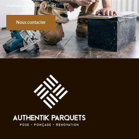
réalisation de votre projet
Nous contacter