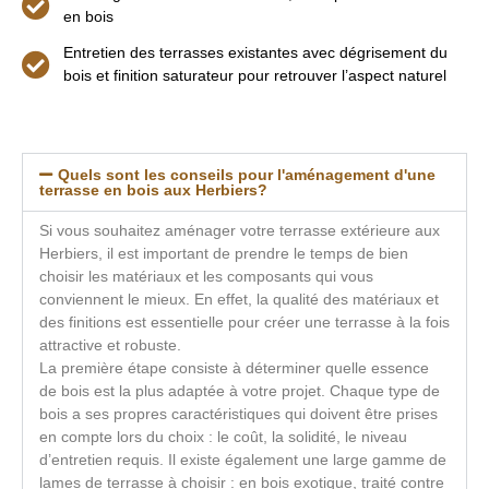
en bois
Entretien des terrasses existantes avec dégrisement du
bois et finition saturateur pour retrouver l’aspect naturel
Quels sont les conseils pour l'aménagement d'une
terrasse en bois aux Herbiers?
Si vous souhaitez aménager votre terrasse extérieure aux
Herbiers, il est important de prendre le temps de bien
choisir les matériaux et les composants qui vous
conviennent le mieux. En effet, la qualité des matériaux et
des finitions est essentielle pour créer une terrasse à la fois
attractive et robuste.
La première étape consiste à déterminer quelle essence
de bois est la plus adaptée à votre projet. Chaque type de
bois a ses propres caractéristiques qui doivent être prises
en compte lors du choix : le coût, la solidité, le niveau
d’entretien requis. Il existe également une large gamme de
lames de terrasse à choisir : en bois exotique, traité contre