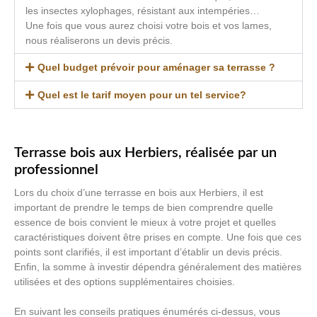
les insectes xylophages, résistant aux intempéries…
Une fois que vous aurez choisi votre bois et vos lames,
nous réaliserons un devis précis.
Quel budget prévoir pour aménager sa terrasse ?
Quel est le tarif moyen pour un tel service?
Terrasse bois aux Herbiers, réalisée par un
professionnel
Lors du choix d’une terrasse en bois aux Herbiers, il est
important de prendre le temps de bien comprendre quelle
essence de bois convient le mieux à votre projet et quelles
caractéristiques doivent être prises en compte. Une fois que ces
points sont clarifiés, il est important d’établir un devis précis.
Enfin, la somme à investir dépendra généralement des matières
utilisées et des options supplémentaires choisies.
En suivant les conseils pratiques énumérés ci-dessus, vous