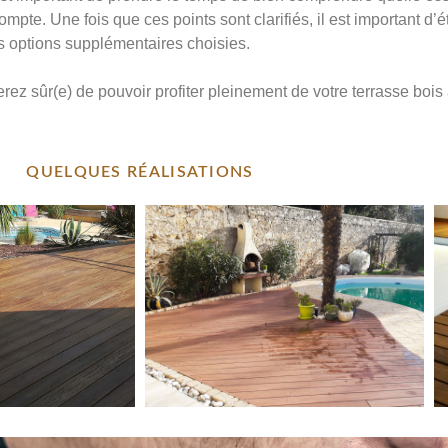
ompte. Une fois que ces points sont clarifiés, il est important d’
s options supplémentaires choisies.
rez sûr(e) de pouvoir profiter pleinement de votre terrasse boi
QUELQUES RÉALISATIONS