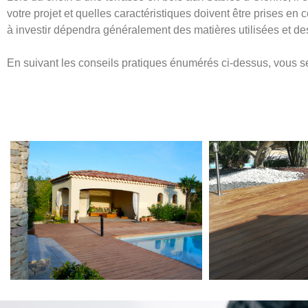
votre projet et quelles caractéristiques doivent être prises en c
à investir dépendra généralement des matières utilisées et de
En suivant les conseils pratiques énumérés ci-dessus, vous se