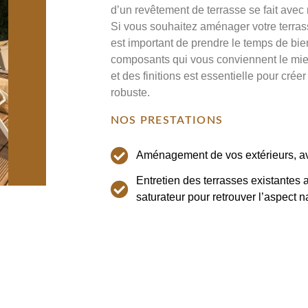
d’un revêtement de terrasse se fait avec 
Si vous souhaitez aménager votre terras
est important de prendre le temps de bien
composants qui vous conviennent le mieux
et des finitions est essentielle pour créer 
robuste.
NOS PRESTATIONS
Aménagement de vos extérieurs, av
Entretien des terrasses existantes 
saturateur pour retrouver l’aspect n