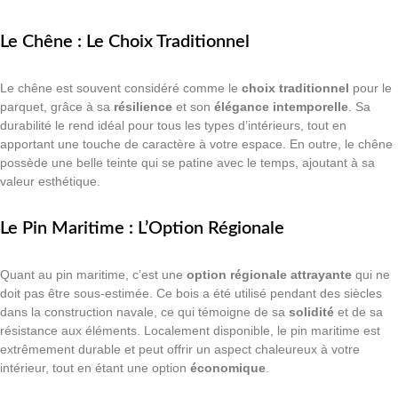
Le Chêne : Le Choix Traditionnel
Le chêne est souvent considéré comme le
choix traditionnel
pour le
parquet, grâce à sa
résilience
et son
élégance intemporelle
. Sa
durabilité le rend idéal pour tous les types d’intérieurs, tout en
apportant une touche de caractère à votre espace. En outre, le chêne
possède une belle teinte qui se patine avec le temps, ajoutant à sa
valeur esthétique.
Le Pin Maritime : L’Option Régionale
Quant au pin maritime, c’est une
option régionale attrayante
qui ne
doit pas être sous-estimée. Ce bois a été utilisé pendant des siècles
dans la construction navale, ce qui témoigne de sa
solidité
et de sa
résistance aux éléments. Localement disponible, le pin maritime est
extrêmement durable et peut offrir un aspect chaleureux à votre
intérieur, tout en étant une option
économique
.