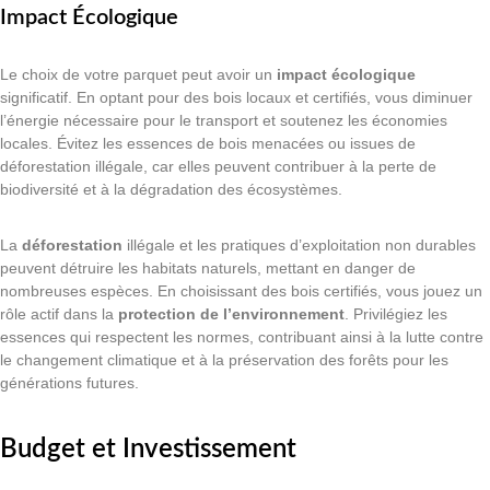
Impact Écologique
Le choix de votre parquet peut avoir un
impact écologique
significatif. En optant pour des bois locaux et certifiés, vous diminuer
l’énergie nécessaire pour le transport et soutenez les économies
locales. Évitez les essences de bois menacées ou issues de
déforestation illégale, car elles peuvent contribuer à la perte de
biodiversité et à la dégradation des écosystèmes.
La
déforestation
illégale et les pratiques d’exploitation non durables
peuvent détruire les habitats naturels, mettant en danger de
nombreuses espèces. En choisissant des bois certifiés, vous jouez un
rôle actif dans la
protection de l’environnement
. Privilégiez les
essences qui respectent les normes, contribuant ainsi à la lutte contre
le changement climatique et à la préservation des forêts pour les
générations futures.
Budget et Investissement