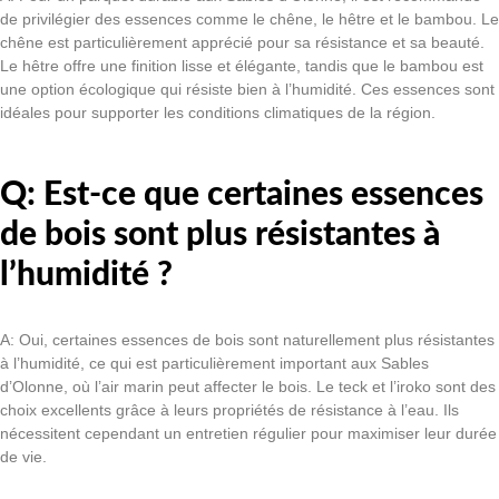
de privilégier des essences comme le chêne, le hêtre et le bambou. Le
chêne est particulièrement apprécié pour sa résistance et sa beauté.
Le hêtre offre une finition lisse et élégante, tandis que le bambou est
une option écologique qui résiste bien à l’humidité. Ces essences sont
idéales pour supporter les conditions climatiques de la région.
Q: Est-ce que certaines essences
de bois sont plus résistantes à
l’humidité ?
A: Oui, certaines essences de bois sont naturellement plus résistantes
à l’humidité, ce qui est particulièrement important aux Sables
d’Olonne, où l’air marin peut affecter le bois. Le teck et l’iroko sont des
choix excellents grâce à leurs propriétés de résistance à l’eau. Ils
nécessitent cependant un entretien régulier pour maximiser leur durée
de vie.