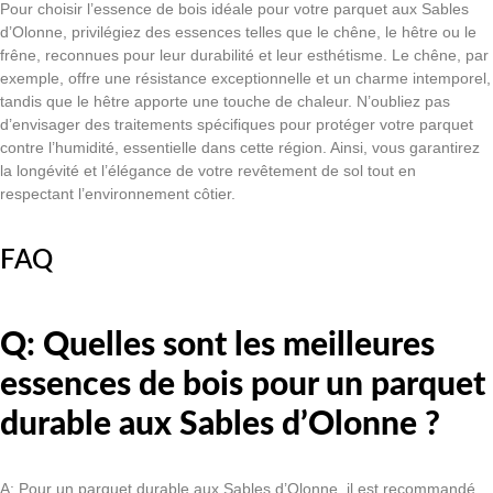
Pour choisir l’essence de bois idéale pour votre parquet aux Sables
d’Olonne, privilégiez des essences telles que le chêne, le hêtre ou le
frêne, reconnues pour leur durabilité et leur esthétisme. Le chêne, par
exemple, offre une résistance exceptionnelle et un charme intemporel,
tandis que le hêtre apporte une touche de chaleur. N’oubliez pas
d’envisager des traitements spécifiques pour protéger votre parquet
contre l’humidité, essentielle dans cette région. Ainsi, vous garantirez
la longévité et l’élégance de votre revêtement de sol tout en
respectant l’environnement côtier.
FAQ
Q: Quelles sont les meilleures
essences de bois pour un parquet
durable aux Sables d’Olonne ?
A: Pour un parquet durable aux Sables d’Olonne, il est recommandé