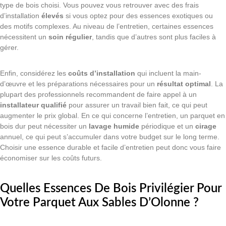
type de bois choisi. Vous pouvez vous retrouver avec des frais
d’installation
élevés
si vous optez pour des essences exotiques ou
des motifs complexes. Au niveau de l’entretien, certaines essences
nécessitent un
soin régulier
, tandis que d’autres sont plus faciles à
gérer.
Enfin, considérez les
coûts d’installation
qui incluent la main-
d’œuvre et les préparations nécessaires pour un
résultat optimal
. La
plupart des professionnels recommandent de faire appel à un
installateur qualifié
pour assurer un travail bien fait, ce qui peut
augmenter le prix global. En ce qui concerne l’entretien, un parquet en
bois dur peut nécessiter un
lavage humide
périodique et un
cirage
annuel, ce qui peut s’accumuler dans votre budget sur le long terme.
Choisir une essence durable et facile d’entretien peut donc vous faire
économiser sur les coûts futurs.
Quelles Essences De Bois Privilégier Pour
Votre Parquet Aux Sables D’Olonne ?