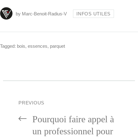
by
Marc-Benoit-Radius-V
INFOS UTILES
Tagged:
bois
,
essences
,
parquet
PREVIOUS
Pourquoi faire appel à
un professionnel pour