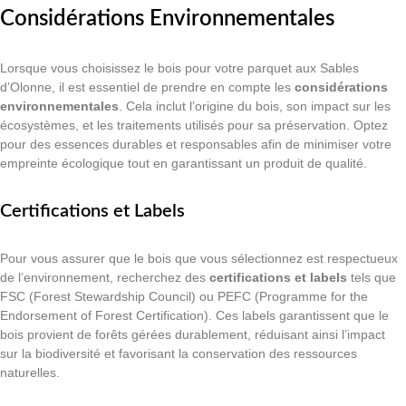
Considérations Environnementales
Lorsque vous choisissez le bois pour votre parquet aux Sables
d’Olonne, il est essentiel de prendre en compte les
considérations
environnementales
. Cela inclut l’origine du bois, son impact sur les
écosystèmes, et les traitements utilisés pour sa préservation. Optez
pour des essences durables et responsables afin de minimiser votre
empreinte écologique tout en garantissant un produit de qualité.
Certifications et Labels
Pour vous assurer que le bois que vous sélectionnez est respectueux
de l’environnement, recherchez des
certifications et labels
tels que
FSC (Forest Stewardship Council) ou PEFC (Programme for the
Endorsement of Forest Certification). Ces labels garantissent que le
bois provient de forêts gérées durablement, réduisant ainsi l’impact
sur la biodiversité et favorisant la conservation des ressources
naturelles.