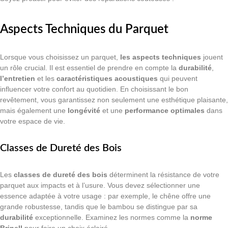
Aspects Techniques du Parquet
Lorsque vous choisissez un parquet,
les aspects techniques
jouent
un rôle crucial. Il est essentiel de prendre en compte la
durabilité
,
l’entretien
et les
caractéristiques acoustiques
qui peuvent
influencer votre confort au quotidien. En choisissant le bon
revêtement, vous garantissez non seulement une esthétique plaisante,
mais également une
longévité
et une
performance optimales
dans
votre espace de vie.
Classes de Dureté des Bois
Les
classes de dureté des bois
déterminent la résistance de votre
parquet aux impacts et à l’usure. Vous devez sélectionner une
essence adaptée à votre usage : par exemple, le chêne offre une
grande robustesse, tandis que le bambou se distingue par sa
durabilité
exceptionnelle. Examinez les normes comme la
norme