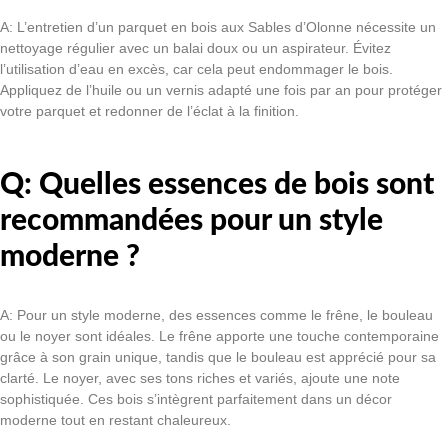
A: L’entretien d’un parquet en bois aux Sables d’Olonne nécessite un
nettoyage régulier avec un balai doux ou un aspirateur. Évitez
l’utilisation d’eau en excès, car cela peut endommager le bois.
Appliquez de l’huile ou un vernis adapté une fois par an pour protéger
votre parquet et redonner de l’éclat à la finition.
Q: Quelles essences de bois sont
recommandées pour un style
moderne ?
A: Pour un style moderne, des essences comme le frêne, le bouleau
ou le noyer sont idéales. Le frêne apporte une touche contemporaine
grâce à son grain unique, tandis que le bouleau est apprécié pour sa
clarté. Le noyer, avec ses tons riches et variés, ajoute une note
sophistiquée. Ces bois s’intègrent parfaitement dans un décor
moderne tout en restant chaleureux.