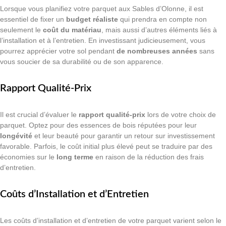
Lorsque vous planifiez votre parquet aux Sables d’Olonne, il est
essentiel de fixer un
budget réaliste
qui prendra en compte non
seulement le
coût du matériau
, mais aussi d’autres éléments liés à
l’installation et à l’entretien. En investissant judicieusement, vous
pourrez apprécier votre sol pendant
de nombreuses années
sans
vous soucier de sa durabilité ou de son apparence.
Rapport Qualité-Prix
Il est crucial d’évaluer le
rapport qualité-prix
lors de votre choix de
parquet. Optez pour des essences de bois réputées pour leur
longévité
et leur beauté pour garantir un retour sur investissement
favorable. Parfois, le coût initial plus élevé peut se traduire par des
économies sur le
long terme
en raison de la réduction des frais
d’entretien.
Coûts d’Installation et d’Entretien
Les coûts d’installation et d’entretien de votre parquet varient selon le