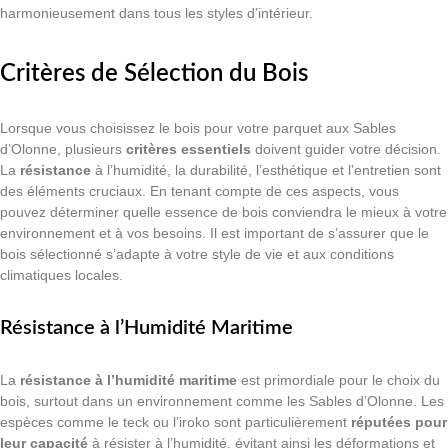
harmonieusement dans tous les styles d’intérieur.
Critères de Sélection du Bois
Lorsque vous choisissez le bois pour votre parquet aux Sables
d’Olonne, plusieurs
critères essentiels
doivent guider votre décision.
La
résistance
à l’humidité, la durabilité, l’esthétique et l’entretien sont
des éléments cruciaux. En tenant compte de ces aspects, vous
pouvez déterminer quelle essence de bois conviendra le mieux à votre
environnement et à vos besoins. Il est important de s’assurer que le
bois sélectionné s’adapte à votre style de vie et aux conditions
climatiques locales.
Résistance à l’Humidité Maritime
La
résistance à l’humidité maritime
est primordiale pour le choix du
bois, surtout dans un environnement comme les Sables d’Olonne. Les
espèces comme le teck ou l’iroko sont particulièrement
réputées pour
leur capacité
à résister à l’humidité, évitant ainsi les déformations et