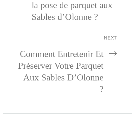
la pose de parquet aux
Sables d’Olonne ?
NEXT
Comment Entretenir Et
Préserver Votre Parquet
Aux Sables D’Olonne
?