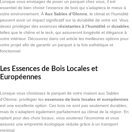
Lorsque vous envisagez de poser un parquet chez vous, il est
essentiel de bien choisir l’essence de bois qui s’adaptera le mieux à
votre environnement. À
Aux Sables d’Olonne
, le climat et l’humidité
peuvent avoir un impact significatif sur la durabilité de votre sol. Vous
devez privilégier des essences
résistantes à l’humidité
et
durables
,
telles que le chêne et le teck, qui assureront longévité et élégance à
votre intérieur. Découvrez dans cet article les meilleures options pour
votre projet afin de garantir un parquet à la fois esthétique et
fonctionnel.
Les Essences de Bois Locales et
Européennes
Lorsque vous choisissez le parquet de votre maison aux Sables
d’Olonne, privilégier les
essences de bois locales et européennes
est une excellente option. Ces bois ne sont pas seulement durables,
mais ils s’adaptent également parfaitement au climat de la région. En
optant pour des choix locaux, vous soutenez l’économie et vous
assurez une empreinte écologique réduite grâce à un transport
minimal.